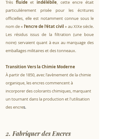
Très 
fluide
 et 
indélébile
, cette encre était 
particulièrement prisée pour les écritures 
officielles, elle est notamment connue sous le 
nom de « 
l'encre de l'état civil
 » au XIXe siècle. 
Les résidus issus de la filtration (une boue 
noire) servaient quant à eux au marquage des 
emballages militaires et des tonneaux. 
Transition Vers la Chimie Moderne
À partir de 1850, avec l'avènement de la chimie 
organique, les encres commencent à 
incorporer des colorants chimiques, marquant 
un tournant dans la production et l'utilisation 
des encre
s.
2. Fabriquer des Encres 