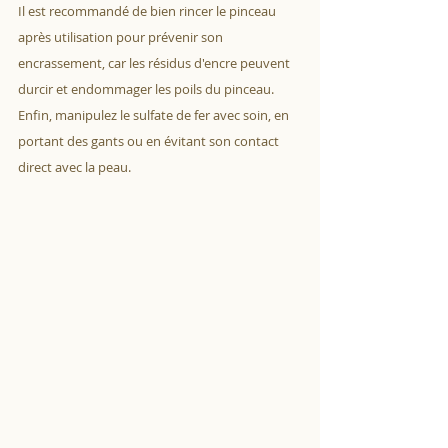
Il est recommandé de bien rincer le pinceau 
après utilisation pour prévenir son 
encrassement, car les résidus d'encre peuvent 
durcir et endommager les poils du pinceau. 
Enfin, manipulez le sulfate de fer avec soin, en 
portant des gants ou en évitant son contact 
direct avec la peau.