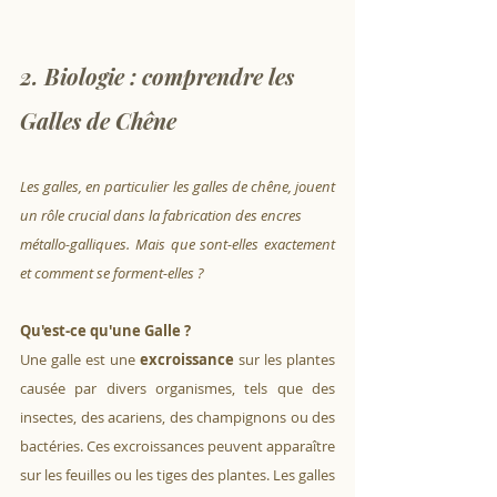
2. Biologie : comprendre les 
Galles de Chêne
Les galles, en particulier les galles de chêne, jouent 
un rôle crucial dans la fabrication des encres 
métallo-galliques. Mais que sont-elles exactement 
et comment se forment-elles ?
Qu'est-ce qu'une Galle ?
Une galle est une 
excroissance
 sur les plantes 
causée par divers organismes, tels que des 
insectes, des acariens, des champignons ou des 
bactéries. Ces excroissances peuvent apparaître 
sur les feuilles ou les tiges des plantes. Les galles 