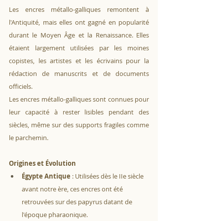
Les encres métallo-galliques remontent à 
l'Antiquité, mais elles ont gagné en popularité 
durant le Moyen Âge et la Renaissance. Elles 
étaient largement utilisées par les moines 
copistes, les artistes et les écrivains pour la 
rédaction de manuscrits et de documents 
officiels. 
Les encres métallo-galliques sont connues pour 
leur capacité à rester lisibles pendant des 
siècles, même sur des supports fragiles comme 
le parchemin.
Origines et Évolution
Égypte Antique
 : Utilisées dès le IIe siècle 
avant notre ère, ces encres ont été 
retrouvées sur des papyrus datant de 
l'époque pharaonique.