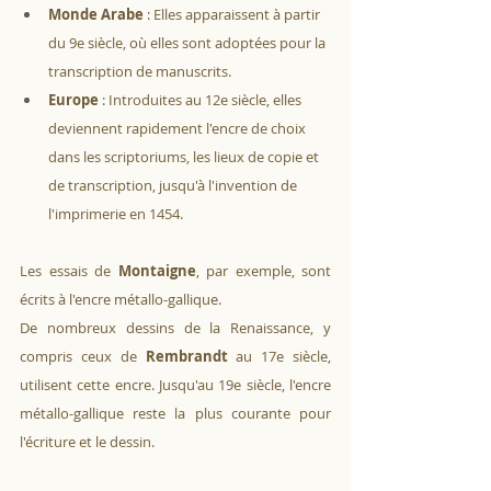
Monde Arabe
 : Elles apparaissent à partir 
du 9e siècle, où elles sont adoptées pour la 
transcription de manuscrits.
Europe
 : Introduites au 12e siècle, elles 
deviennent rapidement l'encre de choix 
dans les scriptoriums, les lieux de copie et 
de transcription, jusqu'à l'invention de 
l'imprimerie en 1454.
Les essais de 
Montaigne
, par exemple, sont 
écrits à l'encre métallo-gallique. 
De nombreux dessins de la Renaissance, y 
compris ceux de 
Rembrandt
 au 17e siècle, 
utilisent cette encre. Jusqu'au 19e siècle, l'encre 
métallo-gallique reste la plus courante pour 
l'écriture et le dessin.