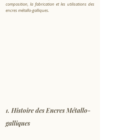
composition, la fabrication et les utilisations des 
encres métallo-galliques.
1. Histoire des Encres Métallo-
galliques