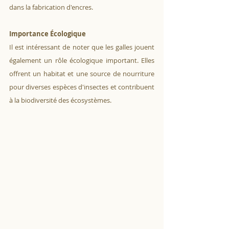
dans la fabrication d'encres.
Importance Écologique
Il est intéressant de noter que les galles jouent 
également un rôle écologique important. Elles 
offrent un habitat et une source de nourriture 
pour diverses espèces d'insectes et contribuent 
à la biodiversité des écosystèmes.