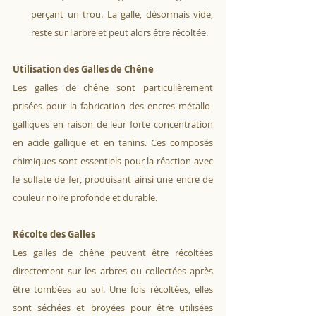
perçant un trou. La galle, désormais vide, 
reste sur l'arbre et
 peut alors être récoltée.
Utilisation des Galles de Chêne
Les galles de chêne sont particulièrement 
prisées pour la fabrication des encres métallo-
galliques en raison de leur forte concentration 
en acide gallique et en tanins. Ces composés 
chimiques sont essentiels pour la réaction avec 
le sulfate de fer, produisant ainsi une encre de 
couleur noire profonde et durable.
Récolte des Galles
Les galles de chêne peuvent être récoltées 
directement sur les arbres ou collectées après 
être tombées au sol. Une fois récoltées, elles 
sont séchées et broyées pour être utilisées 