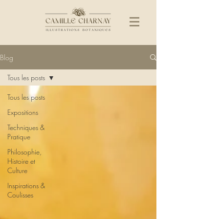
Blog
Tous les posts
Tous les posts
Expositions
Techniques &
Pratique
Philosophie,
Histoire et
Culture
Inspirations &
Coulisses