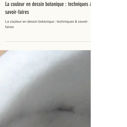
Camille Charnay
7 min de lecture
La couleur en dessin botanique : techniques &
savoir-faires
La couleur en dessin botanique : techniques & savoir-
faires