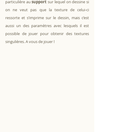
particulière au 
support
 sur lequel on dessine si 
on ne veut pas que la texture de celui-ci 
ressorte et s’imprime sur le dessin, mais c’est 
aussi un des paramètres avec lesquels il est 
possible de jouer pour obtenir des textures 
singulières. A vous de jouer !