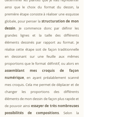
ainsi que le choix du format du dessin, la 
première étape consiste à réaliser une esquisse 
globale, pour penser la 
structuration de mon 
dessin
. Je commence donc par définir les 
grandes lignes et la taille des différents 
éléments dessinés par rapport au format. Je 
réalise cette étape soit de façon traditionnelle 
en dessinant sur une feuille aux mêmes 
proportions que le format définitif, ou alors en 
assemblant mes croquis de façon 
numérique
, en ayant préalablement scanné 
mes croquis. Cela me permet de déplacer et de 
changer les proportions des différents 
éléments de mon dessin de façon plus rapide et 
de pouvoir ainsi 
essayer de très nombreuses 
possibilités de compositions
. Selon la 