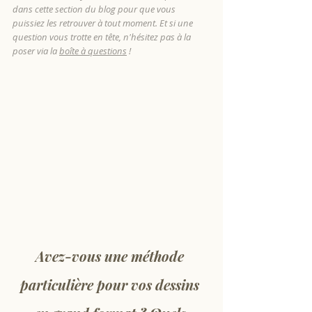
dans cette section du blog pour que vous 
puissiez les retrouver à tout moment. Et si une 
question vous trotte en tête, n'hésitez pas à la 
poser via la 
boîte à questions
 !
Avez-vous une méthode 
particulière pour vos dessins 