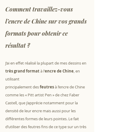
Comment travaillez-vous 
l’encre de Chine sur vos grands 
formats pour obtenir ce 
résultat ?
J’ai en effet réalisé la plupart de mes dessins en 
très grand format
 à l’
encre de Chine
, en 
utilisant 
principalement des 
feutres
 à l’encre de Chine 
comme les « Pitt artist Pen » de chez Faber 
Castell, que j’apprécie notamment pour la 
densité de leur encre mais aussi pour les 
différentes formes de leurs pointes. Le fait 
d’utiliser des feutres fins de ce type sur un très 