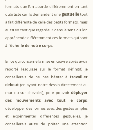
formats que l’on aborde différemment en tant 
qu’artiste car ils demandent une 
gestuelle
 tout 
à fait différente de celle des petits formats, mais 
aussi en tant que regardeur dans le sens ou l’on 
appréhende différemment ces formats qui sont 
à l’échelle de notre corps.
En ce qui concerne la mise en œuvre après avoir 
reporté l'esquisse sur le format définitif, je 
conseillerais de ne pas hésiter à 
travailler 
debout
 (en ayant notre dessin directement au 
mur ou sur chevalet), pour pouvoir 
déployer 
des mouvements avec tout le corps
, 
développer des formes avec des gestes amples 
et expérimenter différentes gestuelles. Je 
conseillerais aussi de prêter une attention 