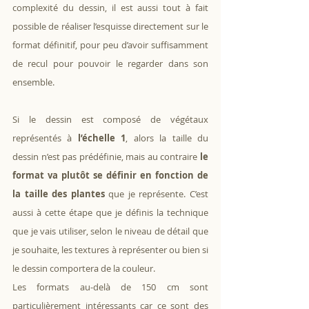
complexité du dessin, il est aussi tout à fait 
possible de réaliser l’esquisse directement sur le 
format définitif, pour peu d’avoir suffisamment 
de recul pour pouvoir le regarder dans son 
ensemble.
Si le dessin est composé de végétaux 
représentés à 
l’échelle 1
, alors la taille du 
dessin n’est pas prédéfinie, mais au contraire 
le 
format va plutôt se définir en fonction de 
la taille des plantes
 que je représente. C’est 
aussi à cette étape que je définis la technique 
que je vais utiliser, selon le niveau de détail que 
je souhaite, les textures à représenter ou bien si 
le dessin comportera de la couleur. 
Les formats au-delà de 150 cm sont 
particulièrement intéressants car ce sont des 