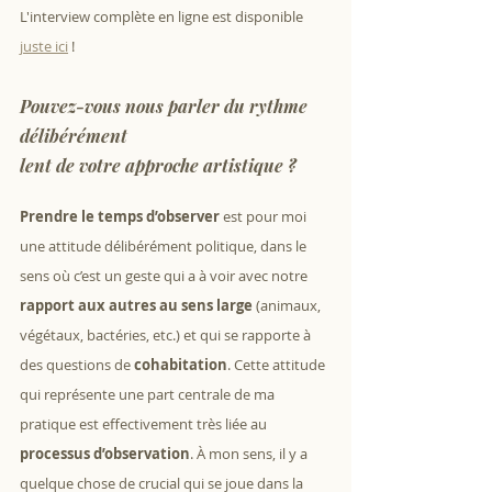
L'interview complète en ligne est disponible 
juste ici
 !
Pouvez-vous nous parler du rythme 
délibérément 
lent de votre approche artistique ? 
Prendre le temps d’observer
 est pour moi 
une attitude délibérément politique, dans le 
sens où c’est un geste qui a à voir avec notre 
rapport aux autres au sens large
 (animaux, 
végétaux, bactéries, etc.) et qui se rapporte à 
des questions de 
cohabitation
. Cette attitude 
qui représente une part centrale de ma 
pratique est effectivement très liée au 
processus d’observation
. À mon sens, il y a 
quelque chose de crucial qui se joue dans la 