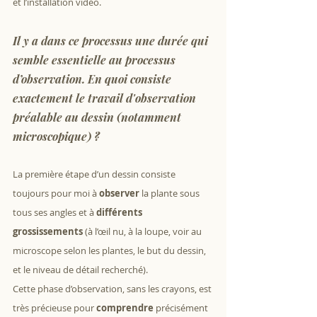
et l’installation vidéo.
Il y a dans ce processus une durée qui 
semble essentielle au processus 
d’observation. En quoi consiste 
exactement le travail d'observation 
préalable au dessin (notamment 
microscopique) ?
La première étape d’un dessin consiste 
toujours pour moi à 
observer
 la plante sous 
tous ses angles et à 
différents 
grossissements
 (à l’œil nu, à la loupe, voir au 
microscope selon les plantes, le but du dessin, 
et le niveau de détail recherché).
Cette phase d’observation, sans les crayons, est 
très précieuse pour 
comprendre
 précisément 