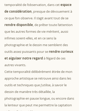
temporalité de l’observation, dans cet 
espace 
de considération
, presque de dévouement à 
ce que l’on observe. Il s’agit avant tout de se 
rendre disponible
, de prêter toute l’attention 
que les autres formes de vie méritent, aussi 
infimes soient-elles, et en ce sens la 
photographie et le dessin me semblent des 
outils assez puissants pour se 
rendre curieux 
et aiguiser notre regard
 à l’égard de ces 
autres vivants.
Cette temporalité délibérément étirée de mon 
approche artistique se retrouve ainsi dans les 
outils et techniques que j’utilise, à savoir le 
dessin de manière très détaillée, la 
photographie en pause longue, ou encore dans 
la lenteur que peut me permettre la captation 