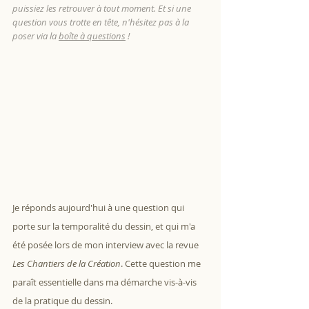
puissiez les retrouver à tout moment. Et si une 
question vous trotte en tête, n'hésitez pas à la 
poser via la 
boîte à questions
 !
Je réponds aujourd'hui à une question qui 
porte sur la temporalité du dessin, et qui m'a 
été posée lors de mon interview avec la revue 
Les Chantiers de la Création
. Cette question me 
paraît essentielle dans ma démarche vis-à-vis 
de la pratique du dessin. 