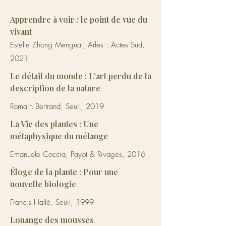
Apprendre à voir : le point de vue du
vivant
Estelle Zhong Mengual, Arles : Actes Sud,
2021
Le détail du monde : L'art perdu de la
description de la nature
Romain Bertrand, Seuil, 2019
La Vie des plantes : Une
métaphysique du mélange
Emanuele Coccia, Payot & Rivages, 2016
Éloge de la plante : Pour une
nouvelle biologie
Francis Hallé, Seuil, 1999
Louange des mousses