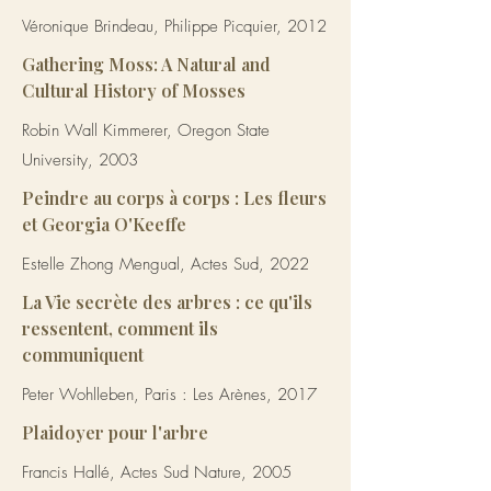
Véronique Brindeau, Philippe Picquier, 2012
Gathering Moss: A Natural and
Cultural History of Mosses
Robin Wall Kimmerer, Oregon State
University, 2003
Peindre au corps à corps : Les fleurs
et Georgia O'Keeffe
Estelle Zhong Mengual, Actes Sud, 2022
La Vie secrète des arbres : ce qu'ils
ressentent, comment ils
communiquent
Peter Wohlleben, Paris : Les Arènes, 2017
Plaidoyer pour l'arbre
Francis Hallé, Actes Sud Nature, 2005