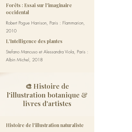
Forêts : Essai sur l'imaginaire
occidental
Robert Pogue Harrison, Paris : Flammarion,
2010
L'Intelligence des plantes
Stefano Mancuso et Alessandra Viola, Paris :
Albin Michel, 2018
Histoire de
🎨
l'illustration botanique &
livres d'artistes
Histoire de l'illustration naturaliste