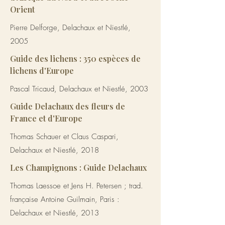
Orient
Pierre Delforge, Delachaux et Niestlé,
2005
Guide des lichens : 350 espèces de
lichens d'Europe
Pascal Tricaud, Delachaux et Niestlé, 2003
Guide Delachaux des fleurs de
France et d'Europe
Thomas Schauer et Claus Caspari,
Delachaux et Niestlé, 2018
Les Champignons : Guide Delachaux
Thomas Laessoe et Jens H. Petersen ; trad.
française Antoine Guilmain, Paris :
Delachaux et Niestlé, 2013