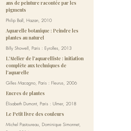
ans de peinture racontée par les
pigments
Philip Ball, Hazan, 2010
Aquarelle botanique : Peindre les
plantes au naturel
Billy Showell, Paris : Eyrolles, 2013
L'Atelier de l'aquarelliste : initiation
complète aux techniques de
l'aquarelle
Gilles Macagno, Paris : Fleurus, 2006
Encres de plantes
Élisabeth Dumont, Paris : Ulmer, 2018
Le Petit livre des couleurs
Michel Pastoureau, Dominique Simonnet,