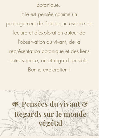
botanique.
Elle est pensée comme un
prolongement de l’atelier, un espace de
lecture et d’exploration autour de
l’observation du vivant, de la
représentation botanique et des liens
entre science, art et regard sensible.
Bonne exploration !
Pensées du vivant &
🌱
Regards sur le monde
végétal