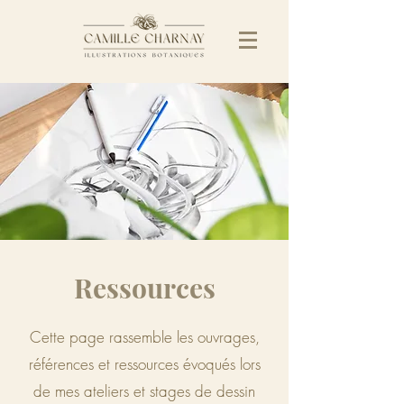
Ressources
Cette page rassemble les ouvrages,
références et ressources évoqués lors
de mes ateliers et stages de dessin