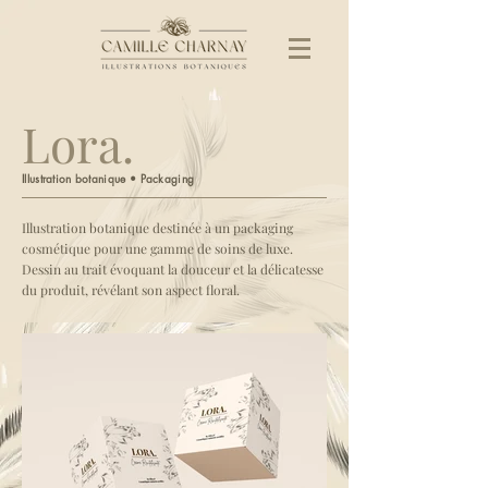
Lora.
Illustration botanique • Packaging
Illustration botanique destinée à un packaging
cosmétique pour une gamme de soins de luxe.
Dessin au trait évoquant la douceur et la délicatesse
du produit, révélant son aspect floral.