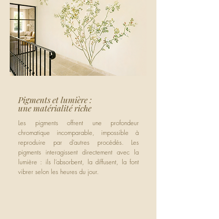
Pigments et lumière :
une matérialité riche
Les pigments offrent une profondeur
chromatique incomparable, impossible à
reproduire par d’autres procédés. Les
pigments interagissent directement avec la
lumière : ils l’absorbent, la diffusent, la font
vibrer selon les heures du jour.