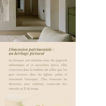
Dimension patrimoniale :
un héritage pictural
Les fresques sont réalisées avec des pigments
authentiques et un savoir-faire précis, elles
s’inscrivent dans la tradition de celles que l’on
peut retrouver dans les églises, palais et
monuments historiques. Elles traversent les
décennies avec noblesse, conservant leur
intensité au fil du temps.