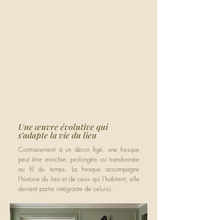
Une œuvre évolutive qui
s’adapte la vie du lieu
Contrairement à un décor figé, une fresque
peut être enrichie, prolongée ou transformée
au fil du temps. La fresque accompagne
l’histoire du lieu et de ceux qui l’habitent, elle
devient partie intégrante de celui-ci.